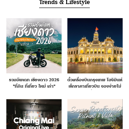
Trends & Lifestyle
รวมอัพเดท เชียงดาว 2026
ตั๋วเครื่องบินกรุงเทพ โฮจิมินห์
"ที่กิน ที่เที่ยว ใหม่ เก่า"
เช็กราคาเที่ยวบิน จองง่ายไม่
กี่คลิก