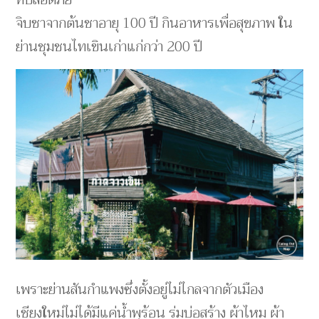
จิบชาจากต้นชาอายุ 100 ปี กินอาหารเพื่อสุขภาพ ใน
ย่านชุมชนไทเขินเก่าแก่กว่า 200 ปี
เพราะย่านสันกำแพงซึ่งตั้งอยู่ไม่ไกลจากตัวเมือง
เชียงใหม่ไม่ได้มีแค่น้ำพุร้อน ร่มบ่อสร้าง ผ้าไหม ผ้า