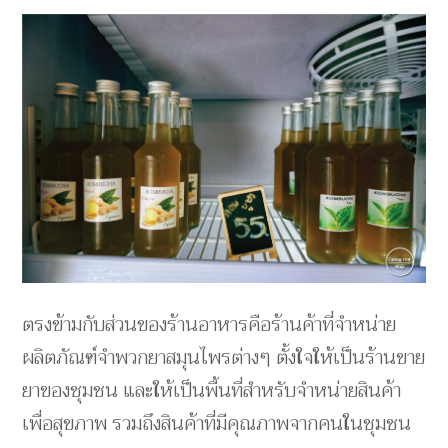
ตรงข้ามกับส่วนของร้านอาหารคือร้านค้าที่จำหน่าย
ผลิตภัณฑ์จำพวกยาสมุนไพรต่างๆ ตั้งใจให้เป็นร้านขาย
ยาของชุมชน และให้เป็นพื้นที่สำหรับจำหน่ายสินค้า
เพื่อสุขภาพ รวมถึงสินค้าที่มีคุณภาพจากคนในชุมชน