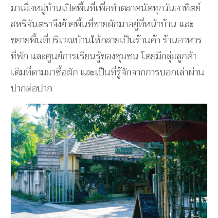
มาเมื่อหมู่บ้านเปิดพื้นที่เพื่อทำตลาดนัดทุกวันอาทิตย์
สหรีจันตราจึงย้ายพื้นที่ขายผักมาอยู่ที่หน้าบ้าน และ
ขยายพื้นที่บริเวณบ้านให้กลายเป็นร้านค้า ร้านอาหาร
ที่พัก และศูนย์การเรียนรู้ของชุมชน โดยมีกลุ่มลูกค้า
เดิมที่ตามมาซื้อผัก และเป็นที่รู้จักจากการบอกเล่าผ่าน
ปากต่อปาก