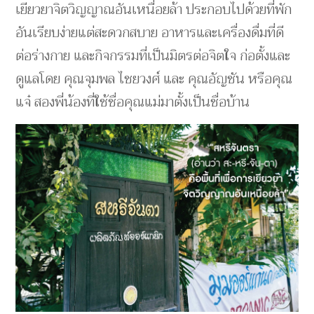
เยียวยาจิตวิญญาณอันเหนื่อยล้า ประกอบไปด้วยที่พัก
อันเรียบง่ายแต่สะดวกสบาย อาหารและเครื่องดื่มที่ดี
ต่อร่างกาย และกิจกรรมที่เป็นมิตรต่อจิตใจ ก่อตั้งและ
ดูแลโดย คุณจุมพล ไชยวงศ์ และ คุณอัญชัน หรือคุณ
แจ๋ สองพี่น้องที่ใช้ชื่อคุณแม่มาตั้งเป็นชื่อบ้าน