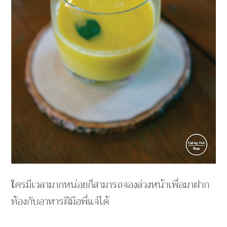
ใครมีเวลามากหน่อยก็สามารถจองล่วงหน้าเพื่อมาฝาก
ท้องกับอาหารฝีมือพี่แจ๋ได้