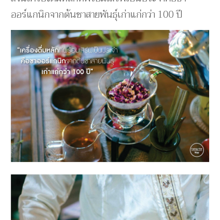
ออร์แกนิกจากต้นชาสายพันธุ์เก่าแก่กว่า 100 ปี