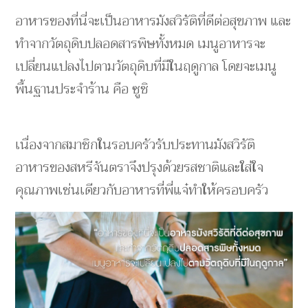
อาหารของที่นี่จะเป็นอาหารมังสวิรัติที่ดีต่อสุขภาพ และ
ทำจากวัตถุดิบปลอดสารพิษทั้งหมด เมนูอาหารจะ
เปลี่ยนแปลงไปตามวัตถุดิบที่มีในฤดูกาล โดยจะเมนู
พื้นฐานประจำร้าน คือ ซูชิ
เนื่องจากสมาชิกในรอบครัวรับประทานมังสวิรัติ
อาหารของสหรีจันตราจึงปรุงด้วยรสชาติและใส่ใจ
คุณภาพเช่นเดียวกับอาหารที่พี่แจ๋ทำให้ครอบครัว