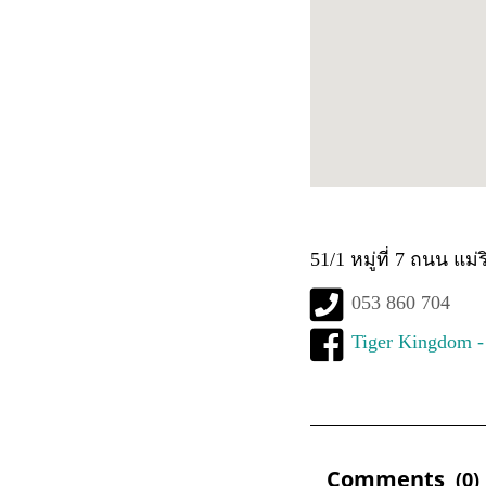
51/1 หมู่ที่ 7 ถนน แม
053 860 704
Tiger Kingdom - 