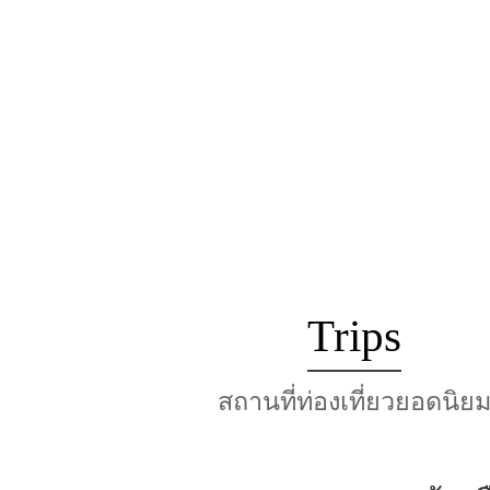
Trips
สถานที่ท่องเที่ยวยอดนิย