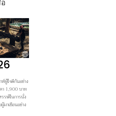
ือ
26
ห์ผู้ใจดีกันอย่าง
นราคา 1,900 บาท
หรรษ์ในการนั่ง
ผู้มาเยือนอย่าง