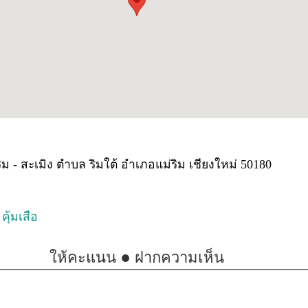
่ริม - สะเมิง ตำบล ริมใต้ อำเภอแม่ริม เชียงใหม่ 50180
คุ้มเสือ
●
ให้คะแนน
ฝากความเห็น